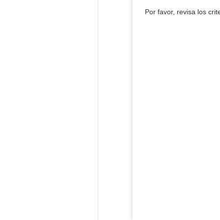
Por favor, revisa los cri