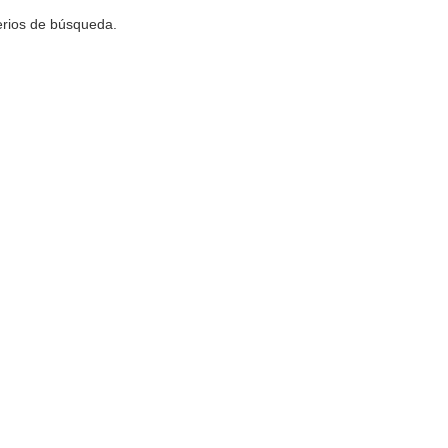
terios de búsqueda.