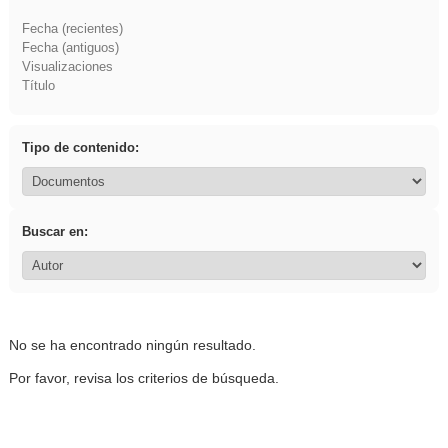
Fecha (recientes)
Fecha (antiguos)
Visualizaciones
Título
Tipo de contenido:
Buscar en:
No se ha encontrado ningún resultado.
Por favor, revisa los criterios de búsqueda.