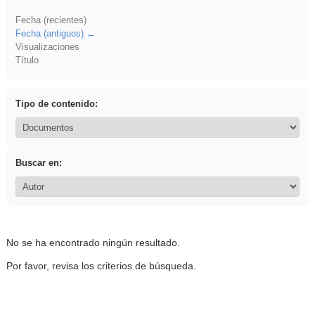
Fecha (recientes)
Fecha (antiguos)
Visualizaciones
Título
Tipo de contenido:
Buscar en:
No se ha encontrado ningún resultado.
Por favor, revisa los criterios de búsqueda.