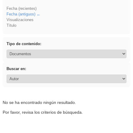
Fecha (recientes)
Fecha (antiguos)
Visualizaciones
Título
Tipo de contenido:
Buscar en:
No se ha encontrado ningún resultado.
Por favor, revisa los criterios de búsqueda.