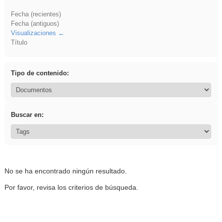
Fecha (recientes)
Fecha (antiguos)
Visualizaciones
Título
Tipo de contenido:
Buscar en:
No se ha encontrado ningún resultado.
Por favor, revisa los criterios de búsqueda.