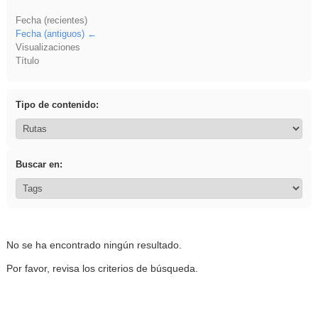
Fecha (recientes)
Fecha (antiguos)
Visualizaciones
Título
Tipo de contenido:
Buscar en:
No se ha encontrado ningún resultado.
Por favor, revisa los criterios de búsqueda.