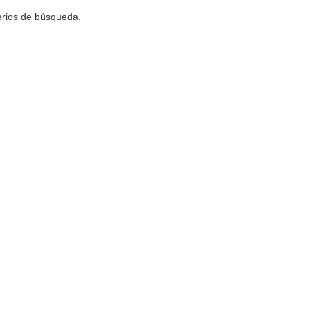
terios de búsqueda.