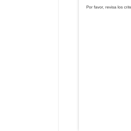
Por favor, revisa los cri