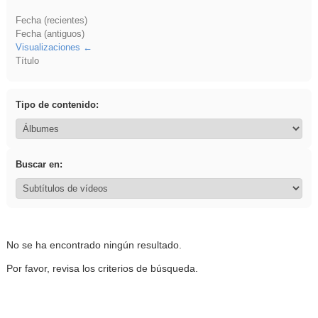
Fecha (recientes)
Fecha (antiguos)
Visualizaciones
Título
Tipo de contenido:
Buscar en:
No se ha encontrado ningún resultado.
Por favor, revisa los criterios de búsqueda.