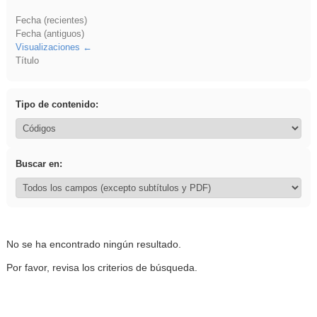
Fecha (recientes)
Fecha (antiguos)
Visualizaciones
Título
Tipo de contenido:
Buscar en:
No se ha encontrado ningún resultado.
Por favor, revisa los criterios de búsqueda.