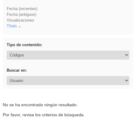
Fecha (recientes)
Fecha (antiguos)
Visualizaciones
Título
Tipo de contenido:
Buscar en:
No se ha encontrado ningún resultado.
Por favor, revisa los criterios de búsqueda.