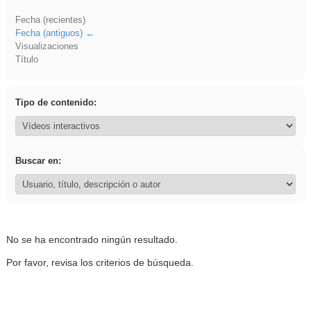
Fecha (recientes)
Fecha (antiguos)
Visualizaciones
Título
Tipo de contenido:
Buscar en:
No se ha encontrado ningún resultado.
Por favor, revisa los criterios de búsqueda.