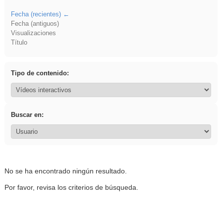
Fecha (recientes)
Fecha (antiguos)
Visualizaciones
Título
Tipo de contenido:
Buscar en:
No se ha encontrado ningún resultado.
Por favor, revisa los criterios de búsqueda.