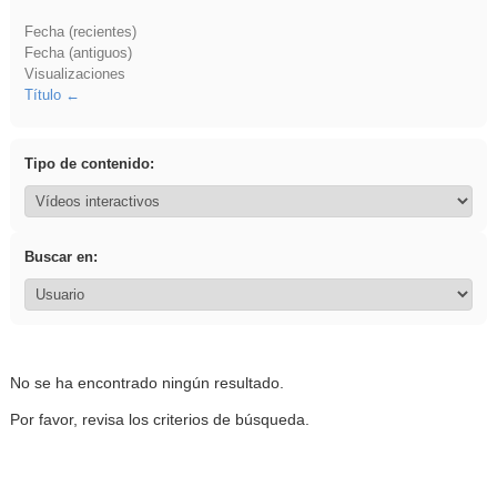
Fecha (recientes)
Fecha (antiguos)
Visualizaciones
Título
Tipo de contenido:
Buscar en:
No se ha encontrado ningún resultado.
Por favor, revisa los criterios de búsqueda.