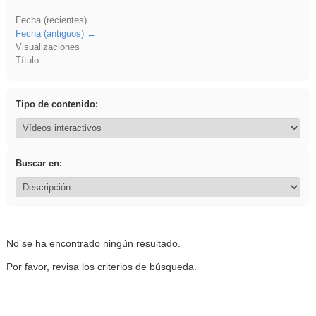
Fecha (recientes)
Fecha (antiguos)
Visualizaciones
Título
Tipo de contenido:
Buscar en:
No se ha encontrado ningún resultado.
Por favor, revisa los criterios de búsqueda.