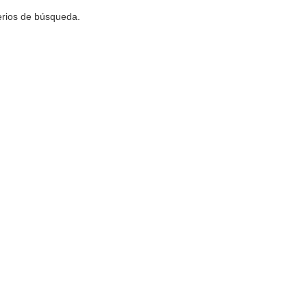
terios de búsqueda.