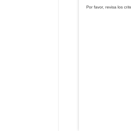
Por favor, revisa los cri