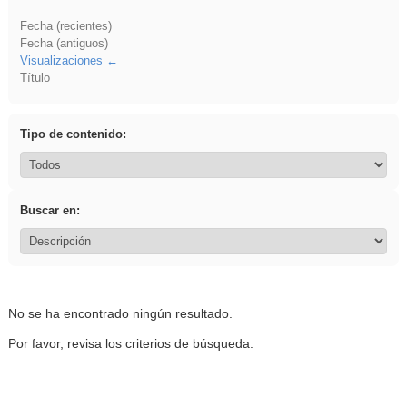
Fecha (recientes)
Fecha (antiguos)
Visualizaciones
Título
Tipo de contenido:
Buscar en:
No se ha encontrado ningún resultado.
Por favor, revisa los criterios de búsqueda.