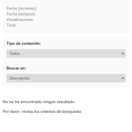
Fecha (recientes)
Fecha (antiguos)
Visualizaciones
Título
Tipo de contenido:
Buscar en:
No se ha encontrado ningún resultado.
Por favor, revisa los criterios de búsqueda.