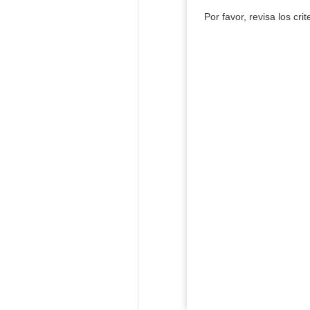
Por favor, revisa los cri