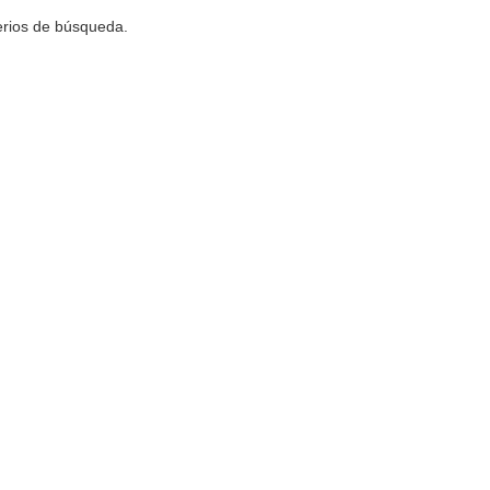
terios de búsqueda.