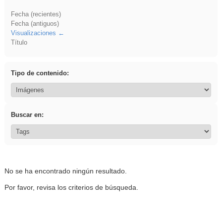
Fecha (recientes)
Fecha (antiguos)
Visualizaciones
Título
Tipo de contenido:
Buscar en:
No se ha encontrado ningún resultado.
Por favor, revisa los criterios de búsqueda.