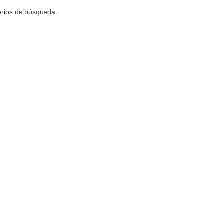
terios de búsqueda.