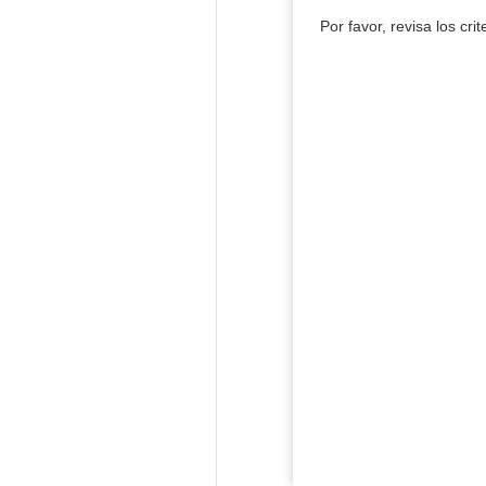
Por favor, revisa los cri