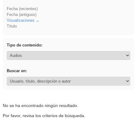
Fecha (recientes)
Fecha (antiguos)
Visualizaciones
Título
Tipo de contenido:
Buscar en:
No se ha encontrado ningún resultado.
Por favor, revisa los criterios de búsqueda.