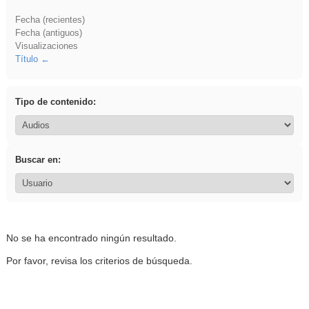
Fecha (recientes)
Fecha (antiguos)
Visualizaciones
Título
Tipo de contenido:
Buscar en:
No se ha encontrado ningún resultado.
Por favor, revisa los criterios de búsqueda.