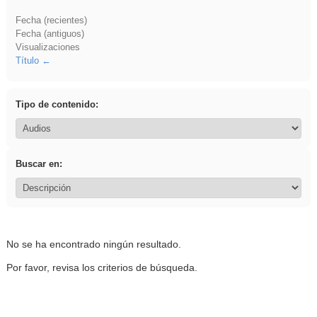
Fecha (recientes)
Fecha (antiguos)
Visualizaciones
Título
Tipo de contenido:
Buscar en:
No se ha encontrado ningún resultado.
Por favor, revisa los criterios de búsqueda.