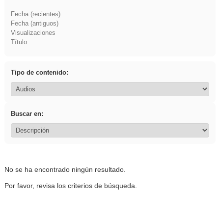
Fecha (recientes)
Fecha (antiguos)
Visualizaciones
Título
Tipo de contenido:
Buscar en:
No se ha encontrado ningún resultado.
Por favor, revisa los criterios de búsqueda.