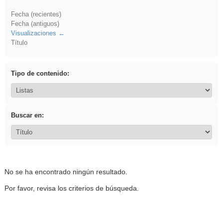
Fecha (recientes)
Fecha (antiguos)
Visualizaciones
Título
Tipo de contenido:
Buscar en:
No se ha encontrado ningún resultado.
Por favor, revisa los criterios de búsqueda.