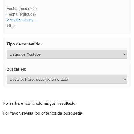
Fecha (recientes)
Fecha (antiguos)
Visualizaciones
Título
Tipo de contenido:
Buscar en:
No se ha encontrado ningún resultado.
Por favor, revisa los criterios de búsqueda.