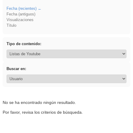
Fecha (recientes)
Fecha (antiguos)
Visualizaciones
Título
Tipo de contenido:
Buscar en:
No se ha encontrado ningún resultado.
Por favor, revisa los criterios de búsqueda.