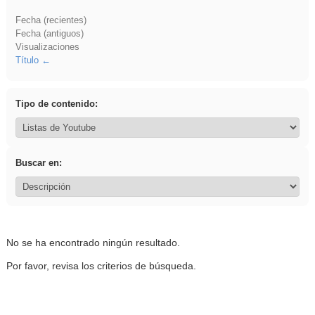
Fecha (recientes)
Fecha (antiguos)
Visualizaciones
Título
Tipo de contenido:
Buscar en:
No se ha encontrado ningún resultado.
Por favor, revisa los criterios de búsqueda.