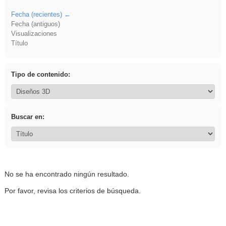
Fecha (recientes)
Fecha (antiguos)
Visualizaciones
Título
Tipo de contenido:
Buscar en:
No se ha encontrado ningún resultado.
Por favor, revisa los criterios de búsqueda.