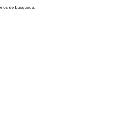
terios de búsqueda.