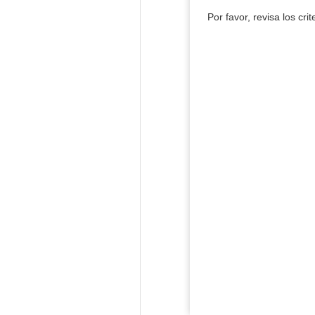
Por favor, revisa los cri