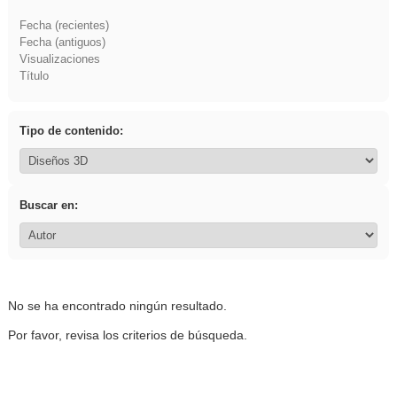
Fecha (recientes)
Fecha (antiguos)
Visualizaciones
Título
Tipo de contenido:
Buscar en:
No se ha encontrado ningún resultado.
Por favor, revisa los criterios de búsqueda.