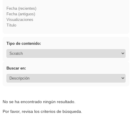
Fecha (recientes)
Fecha (antiguos)
Visualizaciones
Título
Tipo de contenido:
Buscar en:
No se ha encontrado ningún resultado.
Por favor, revisa los criterios de búsqueda.