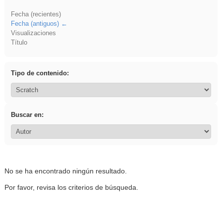
Fecha (recientes)
Fecha (antiguos)
Visualizaciones
Título
Tipo de contenido:
Buscar en:
No se ha encontrado ningún resultado.
Por favor, revisa los criterios de búsqueda.