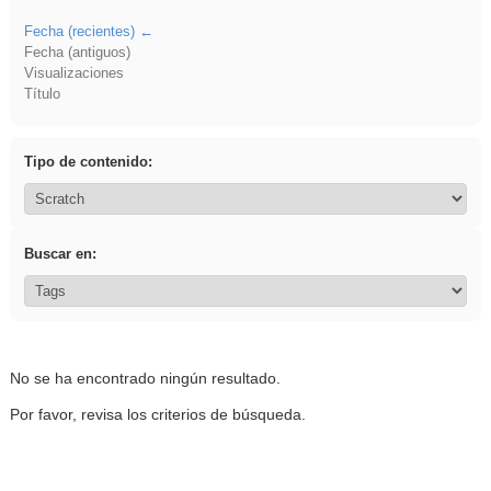
Fecha (recientes)
Fecha (antiguos)
Visualizaciones
Título
Tipo de contenido:
Buscar en:
No se ha encontrado ningún resultado.
Por favor, revisa los criterios de búsqueda.