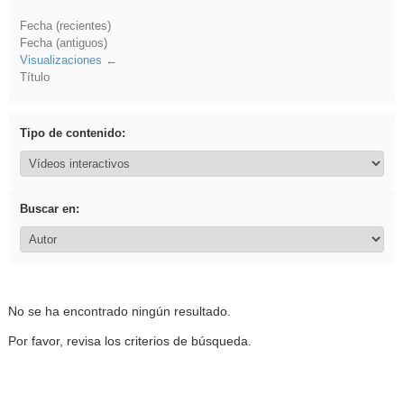
Fecha (recientes)
Fecha (antiguos)
Visualizaciones
Título
Tipo de contenido:
Buscar en:
No se ha encontrado ningún resultado.
Por favor, revisa los criterios de búsqueda.