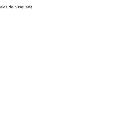
terios de búsqueda.