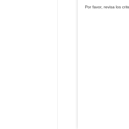
Por favor, revisa los cri