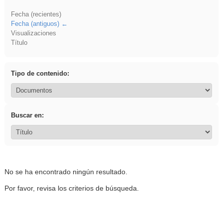
Fecha (recientes)
Fecha (antiguos)
Visualizaciones
Título
Tipo de contenido:
Buscar en:
No se ha encontrado ningún resultado.
Por favor, revisa los criterios de búsqueda.