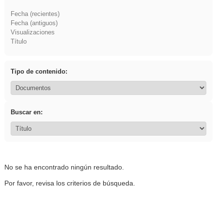
Fecha (recientes)
Fecha (antiguos)
Visualizaciones
Título
Tipo de contenido:
Buscar en:
No se ha encontrado ningún resultado.
Por favor, revisa los criterios de búsqueda.