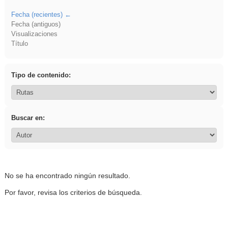
Fecha (recientes)
Fecha (antiguos)
Visualizaciones
Título
Tipo de contenido:
Buscar en:
No se ha encontrado ningún resultado.
Por favor, revisa los criterios de búsqueda.