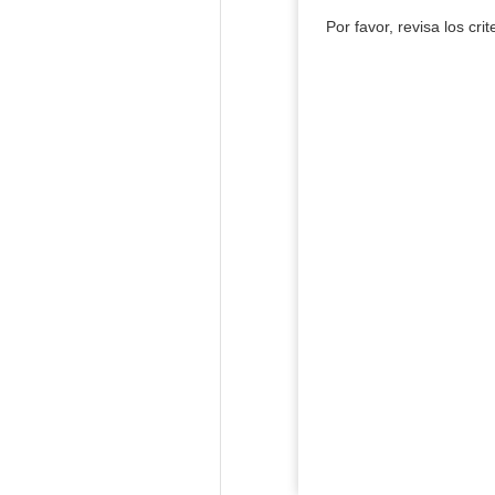
Por favor, revisa los cri