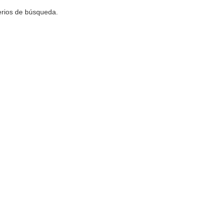
terios de búsqueda.