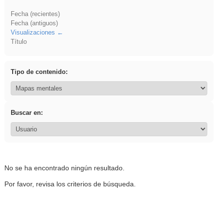
Fecha (recientes)
Fecha (antiguos)
Visualizaciones
Título
Tipo de contenido:
Buscar en:
No se ha encontrado ningún resultado.
Por favor, revisa los criterios de búsqueda.