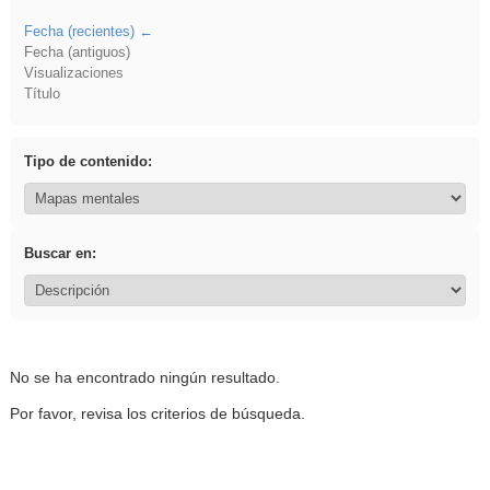
Fecha (recientes)
Fecha (antiguos)
Visualizaciones
Título
Tipo de contenido:
Buscar en:
No se ha encontrado ningún resultado.
Por favor, revisa los criterios de búsqueda.