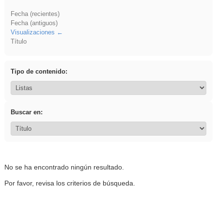
Fecha (recientes)
Fecha (antiguos)
Visualizaciones
Título
Tipo de contenido:
Buscar en:
No se ha encontrado ningún resultado.
Por favor, revisa los criterios de búsqueda.