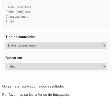
Fecha (recientes)
Fecha (antiguos)
Visualizaciones
Título
Tipo de contenido:
Buscar en:
No se ha encontrado ningún resultado.
Por favor, revisa los criterios de búsqueda.