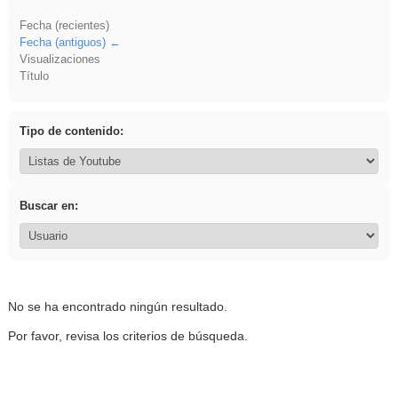
Fecha (recientes)
Fecha (antiguos)
Visualizaciones
Título
Tipo de contenido:
Buscar en:
No se ha encontrado ningún resultado.
Por favor, revisa los criterios de búsqueda.