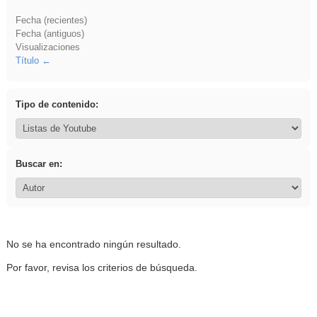
Fecha (recientes)
Fecha (antiguos)
Visualizaciones
Título
Tipo de contenido:
Buscar en:
No se ha encontrado ningún resultado.
Por favor, revisa los criterios de búsqueda.