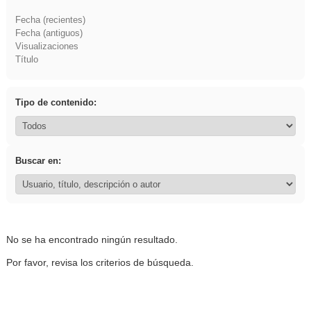
Fecha (recientes)
Fecha (antiguos)
Visualizaciones
Título
Tipo de contenido:
Buscar en:
No se ha encontrado ningún resultado.
Por favor, revisa los criterios de búsqueda.