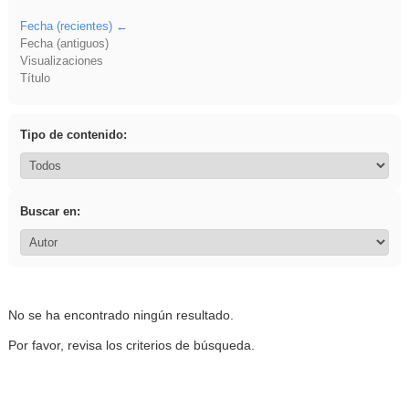
Fecha (recientes)
Fecha (antiguos)
Visualizaciones
Título
Tipo de contenido:
Buscar en:
No se ha encontrado ningún resultado.
Por favor, revisa los criterios de búsqueda.