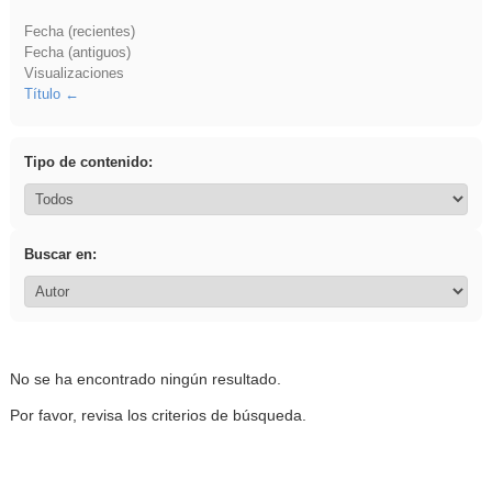
Fecha (recientes)
Fecha (antiguos)
Visualizaciones
Título
Tipo de contenido:
Buscar en:
No se ha encontrado ningún resultado.
Por favor, revisa los criterios de búsqueda.