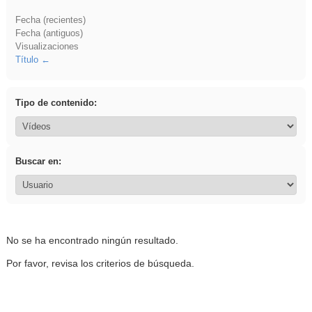
Fecha (recientes)
Fecha (antiguos)
Visualizaciones
Título
Tipo de contenido:
Buscar en:
No se ha encontrado ningún resultado.
Por favor, revisa los criterios de búsqueda.